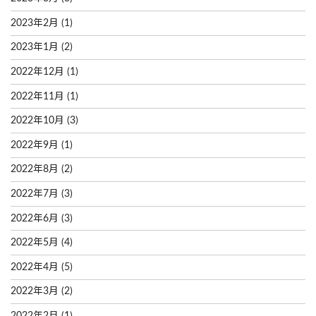
2023年2月
(1)
2023年1月
(2)
2022年12月
(1)
2022年11月
(1)
2022年10月
(3)
2022年9月
(1)
2022年8月
(2)
2022年7月
(3)
2022年6月
(3)
2022年5月
(4)
2022年4月
(5)
2022年3月
(2)
2022年2月
(1)