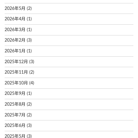
2026年5月
(2)
2026年4月
(1)
2026年3月
(1)
2026年2月
(3)
2026年1月
(1)
2025年12月
(3)
2025年11月
(2)
2025年10月
(4)
2025年9月
(1)
2025年8月
(2)
2025年7月
(2)
2025年6月
(3)
2025年5月
(3)