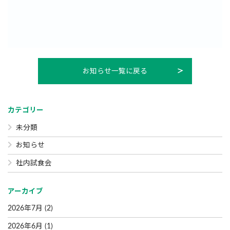
お知らせ一覧に戻る
カテゴリー
未分類
お知らせ
社内試食会
アーカイブ
2026年7月
(2)
2026年6月
(1)