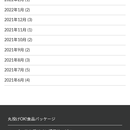
2022年1月
(2)
2021年12月
(3)
2021年11月
(1)
2021年10月
(2)
2021年9月
(2)
2021年8月
(3)
2021年7月
(5)
2021年6月
(4)
丸投げOK!
食品パッケージ