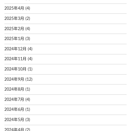
2025年4月
(4)
2025年3月
(2)
2025年2月
(4)
2025年1月
(3)
2024年12月
(4)
2024年11月
(4)
2024年10月
(1)
2024年9月
(12)
2024年8月
(1)
2024年7月
(4)
2024年6月
(1)
2024年5月
(3)
2024年4月
(2)