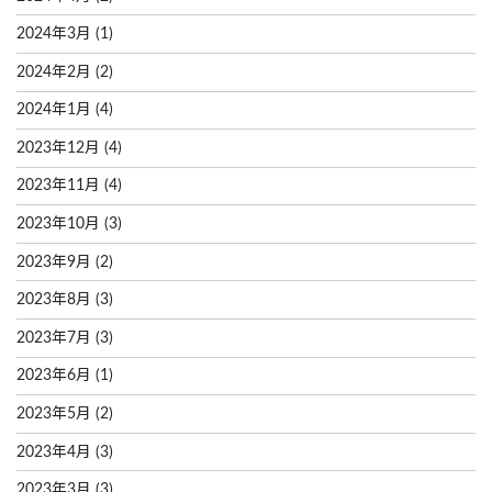
2024年3月
(1)
2024年2月
(2)
2024年1月
(4)
2023年12月
(4)
2023年11月
(4)
2023年10月
(3)
2023年9月
(2)
2023年8月
(3)
2023年7月
(3)
2023年6月
(1)
2023年5月
(2)
2023年4月
(3)
2023年3月
(3)