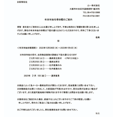
提案事例
社員紹介
お知らせ
会社情報
採用情報
お問合せ