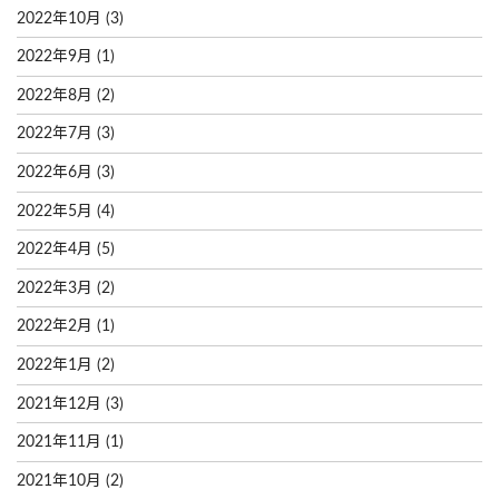
2022年10月
(3)
2022年9月
(1)
2022年8月
(2)
2022年7月
(3)
2022年6月
(3)
2022年5月
(4)
2022年4月
(5)
2022年3月
(2)
2022年2月
(1)
2022年1月
(2)
2021年12月
(3)
2021年11月
(1)
2021年10月
(2)