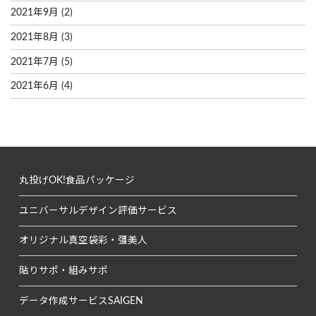
2021年9月
(2)
2021年8月
(3)
2021年7月
(5)
2021年6月
(4)
丸投げOK!
食品パッケージ
ユニバーサルデザイン
評価サービス
オリジナル真空袋
彩・彊美人
貼りサポ・組みサポ
データ作成サービス
SAIGEN