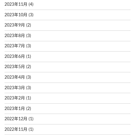
2023年11月
(4)
2023年10月
(3)
2023年9月
(2)
2023年8月
(3)
2023年7月
(3)
2023年6月
(1)
2023年5月
(2)
2023年4月
(3)
2023年3月
(3)
2023年2月
(1)
2023年1月
(2)
2022年12月
(1)
2022年11月
(1)