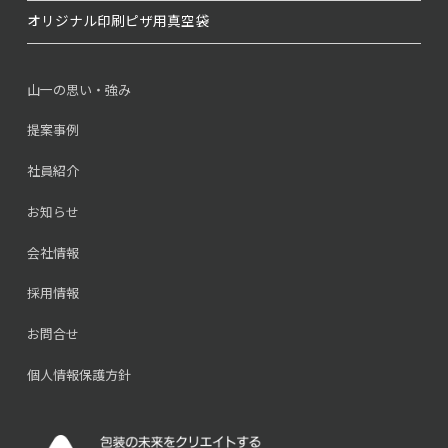
オリジナル印刷
ピザ用真空袋
山一の思い・強み
提案事例
社員紹介
お知らせ
会社情報
採用情報
お問合せ
個人情報保護方針