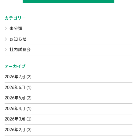
カテゴリー
未分類
お知らせ
社内試食会
アーカイブ
2026年7月
(2)
2026年6月
(1)
2026年5月
(2)
2026年4月
(1)
2026年3月
(1)
2026年2月
(3)