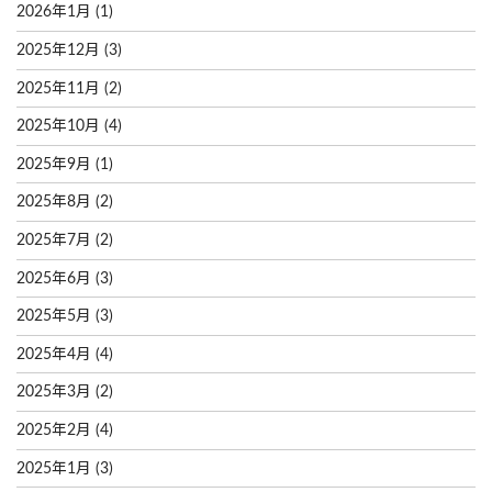
2026年1月
(1)
2025年12月
(3)
2025年11月
(2)
2025年10月
(4)
2025年9月
(1)
2025年8月
(2)
2025年7月
(2)
2025年6月
(3)
2025年5月
(3)
2025年4月
(4)
2025年3月
(2)
2025年2月
(4)
2025年1月
(3)