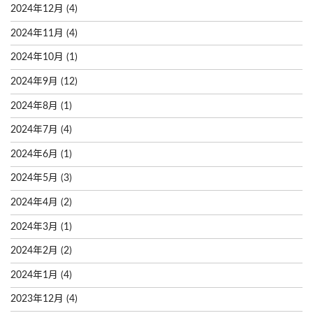
2024年12月
(4)
2024年11月
(4)
2024年10月
(1)
2024年9月
(12)
2024年8月
(1)
2024年7月
(4)
2024年6月
(1)
2024年5月
(3)
2024年4月
(2)
2024年3月
(1)
2024年2月
(2)
2024年1月
(4)
2023年12月
(4)