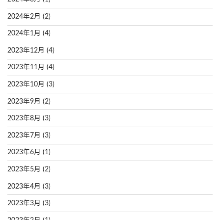
2024年2月
(2)
2024年1月
(4)
2023年12月
(4)
2023年11月
(4)
2023年10月
(3)
2023年9月
(2)
2023年8月
(3)
2023年7月
(3)
2023年6月
(1)
2023年5月
(2)
2023年4月
(3)
2023年3月
(3)