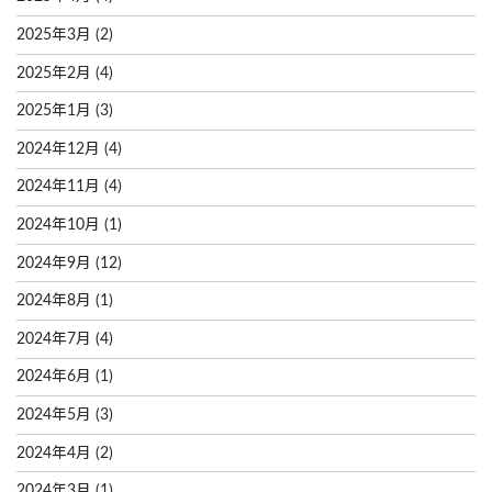
2025年3月
(2)
2025年2月
(4)
2025年1月
(3)
2024年12月
(4)
2024年11月
(4)
2024年10月
(1)
2024年9月
(12)
2024年8月
(1)
2024年7月
(4)
2024年6月
(1)
2024年5月
(3)
2024年4月
(2)
2024年3月
(1)