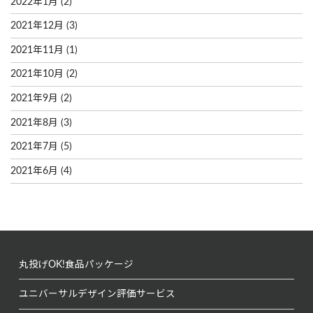
2022年1月
(2)
2021年12月
(3)
2021年11月
(1)
2021年10月
(2)
2021年9月
(2)
2021年8月
(3)
2021年7月
(5)
2021年6月
(4)
丸投げOK!
食品パッケージ
ユニバーサルデザイン
評価サービス