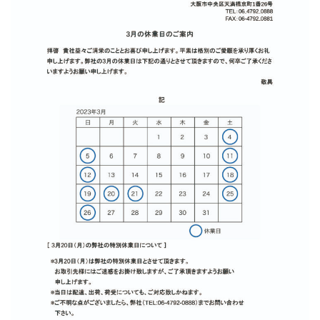
提案事例
社員紹介
お知らせ
会社情報
採用情報
お問合せ