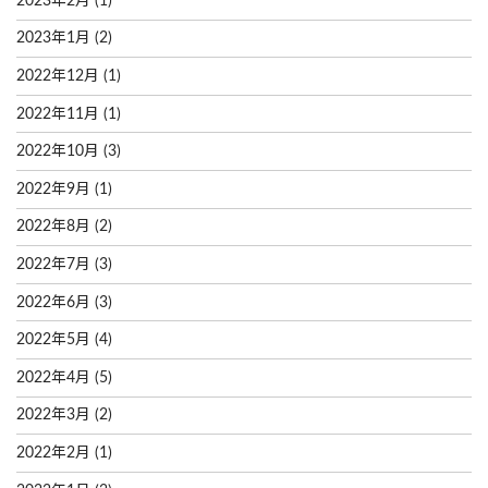
2023年2月
(1)
2023年1月
(2)
2022年12月
(1)
2022年11月
(1)
2022年10月
(3)
2022年9月
(1)
2022年8月
(2)
2022年7月
(3)
2022年6月
(3)
2022年5月
(4)
2022年4月
(5)
2022年3月
(2)
2022年2月
(1)