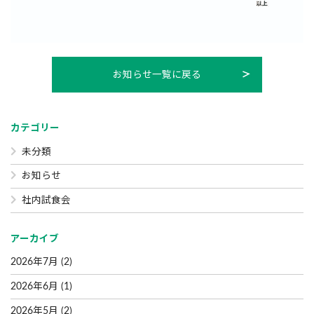
お知らせ一覧に戻る
カテゴリー
未分類
お知らせ
社内試食会
アーカイブ
2026年7月
(2)
2026年6月
(1)
2026年5月
(2)