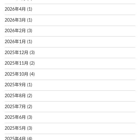
2026年4月
(1)
2026年3月
(1)
2026年2月
(3)
2026年1月
(1)
2025年12月
(3)
2025年11月
(2)
2025年10月
(4)
2025年9月
(1)
2025年8月
(2)
2025年7月
(2)
2025年6月
(3)
2025年5月
(3)
2025年4月
(4)