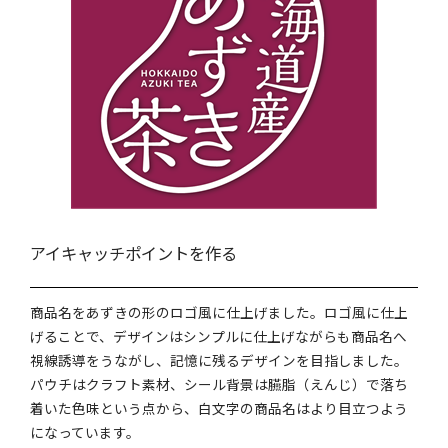
アイキャッチポイントを作る
商品名をあずきの形のロゴ風に仕上げました。ロゴ風に仕上
げることで、デザインはシンプルに仕上げながらも商品名へ
視線誘導をうながし、記憶に残るデザインを目指しました。
パウチはクラフト素材、シール背景は臙脂（えんじ）で落ち
着いた色味という点から、白文字の商品名はより目立つよう
になっています。