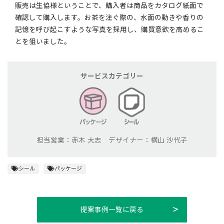
販売は生協様ということで、購入者は商品をカタログ紙面で
確認して購入します。お茶を注ぐ際の、水面の動きや香りの
記憶を呼び起こすような写真を採用し、購買意欲を高めるこ
とを狙いました。
サービスカテゴリー
担当営業：赤木 大志 デザイナー：横山 沙代子
シール
パッケージ
提案事例一覧に戻る