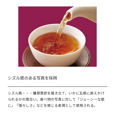
シズル感のある写真を採用
シズル感・・・購買意欲を掻き立て、いかに五感に訴えかけ
られるかの度合い。食べ物の写真に対して「ジューシーな感
じ」「瑞々しさ」などを感じる表現として使用される。