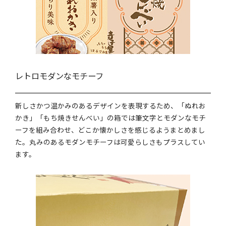
レトロモダンなモチーフ
新しさかつ温かみのあるデザインを表現するため、「ぬれお
かき」「もち焼きせんべい」の箱では筆文字とモダンなモチ
ーフを組み合わせ、どこか懐かしさを感じるようまとめまし
た。丸みのあるモダンモチーフは可愛らしさもプラスしてい
ます。