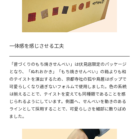
一体感を感じさせる工夫
「昔づくりのもち焼きせんべい」は伏見店限定のパッケージ
となり、「ぬれおかき」「もち焼きせんべい」の箱よりも和
のテイストを演出するため、京都寺社の狐や鳥居はポップで
可愛らしくなり過ぎないフォルムで使用しました。色の系統
は揃えることで、テイストを変えても同種類であることを感
じられるようにしています。側面へ、せんべいを動きのある
ラインとして採用することで、可愛らしさを細部に散りばめ
ました。