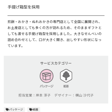
手提げ箱型を採用
煎餅・おかき・ぬれおかきの専門店として全国に展開され、
お土産店としても多くの方が訪れるため、そのままギフトと
しても渡せる手提げ箱型を採用しました。大きなせんべいの
詰め合わせとして、口が大きく開き、出しやすい形状になっ
ています。
サービスカテゴリー
担当営業：岸本 淳子 デザイナー：横山 沙代子
パッケージ
紙器