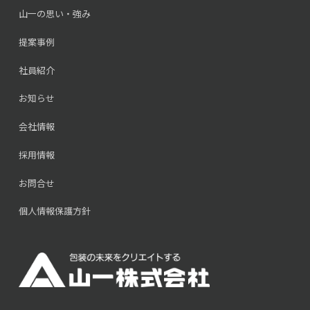
山一の思い・強み
提案事例
社員紹介
お知らせ
会社情報
採用情報
お問合せ
個人情報保護方針