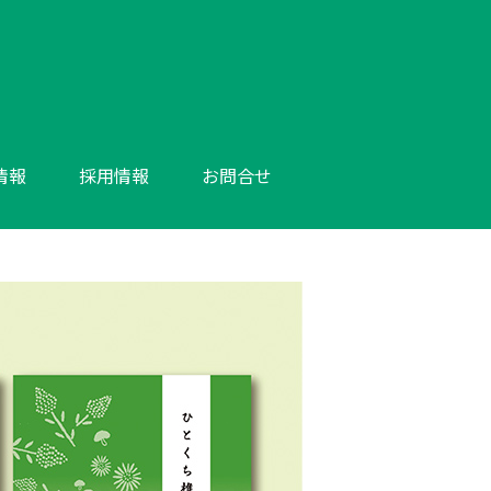
情報
採用情報
お問合せ