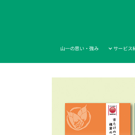
山一の思い・強み
サービス