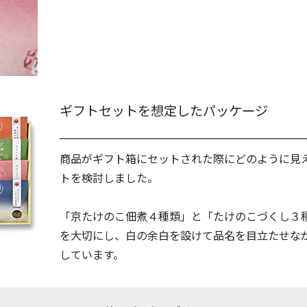
ギフトセットを想定したパッケージ
商品がギフト箱にセットされた際にどのように見
トを検討しました。
「京たけのこ佃煮４種類」と「たけのこづくし３
を大切にし、白の余白を設けて品名を目立たせな
しています。