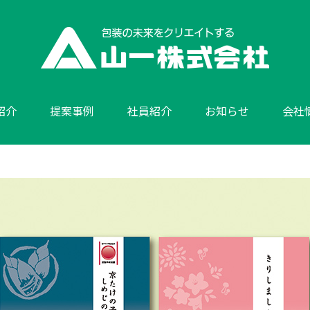
紹介
提案事例
社員紹介
お知らせ
会社