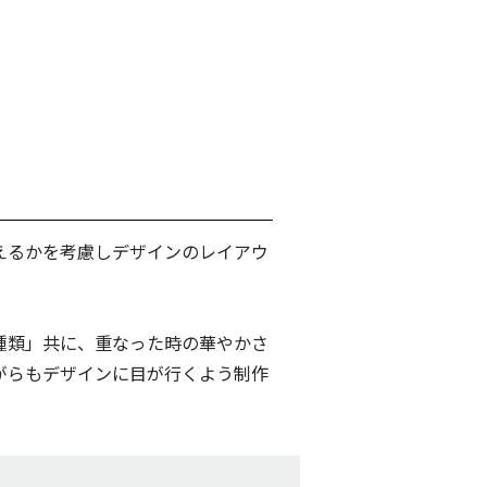
えるかを考慮しデザインのレイアウ
種類」共に、重なった時の華やかさ
がらもデザインに目が行くよう制作