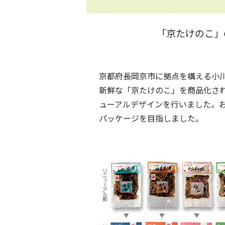
「京たけのこ」
京都府長岡京市に拠点を構える小川
新鮮な「京たけのこ」を商品化さ
ューアルデザインを行いました。
パッケージを目指しました。