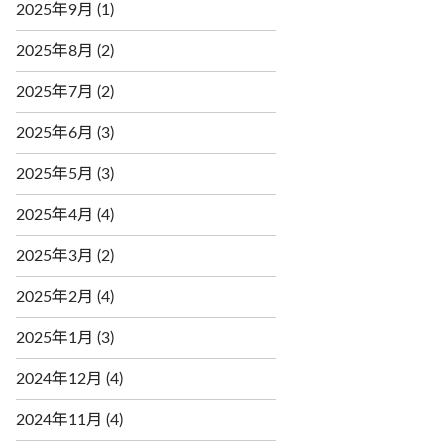
2025年9月
(1)
2025年8月
(2)
2025年7月
(2)
2025年6月
(3)
2025年5月
(3)
2025年4月
(4)
2025年3月
(2)
2025年2月
(4)
2025年1月
(3)
2024年12月
(4)
2024年11月
(4)