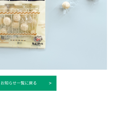
お知らせ一覧に戻る