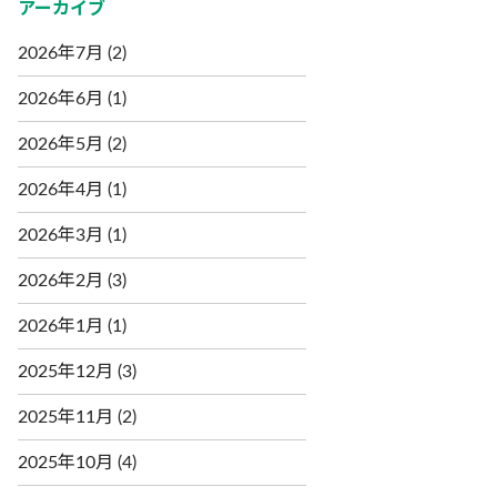
アーカイブ
2026年7月
(2)
2026年6月
(1)
2026年5月
(2)
2026年4月
(1)
2026年3月
(1)
2026年2月
(3)
2026年1月
(1)
2025年12月
(3)
2025年11月
(2)
2025年10月
(4)