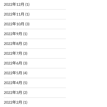
2022年12月
(1)
2022年11月
(1)
2022年10月
(3)
2022年9月
(1)
2022年8月
(2)
2022年7月
(3)
2022年6月
(3)
2022年5月
(4)
2022年4月
(5)
2022年3月
(2)
2022年2月
(1)