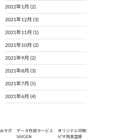
2022年1月
(2)
2021年12月
(3)
2021年11月
(1)
2021年10月
(2)
2021年9月
(2)
2021年8月
(3)
2021年7月
(5)
2021年6月
(4)
みサポ
データ作成サービス
オリジナル印刷
SAIGEN
ピザ用真空袋