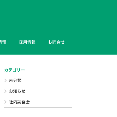
情報
採用情報
お問合せ
カテゴリー
未分類
お知らせ
社内試食会