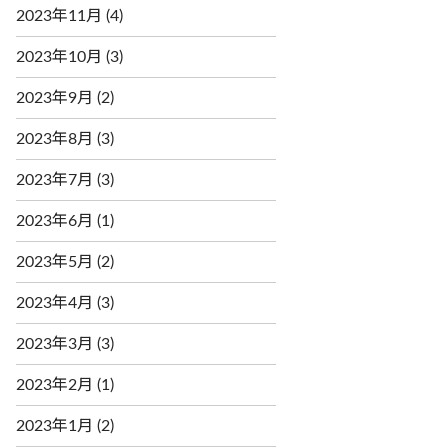
2023年11月
(4)
2023年10月
(3)
2023年9月
(2)
2023年8月
(3)
2023年7月
(3)
2023年6月
(1)
2023年5月
(2)
2023年4月
(3)
2023年3月
(3)
2023年2月
(1)
2023年1月
(2)