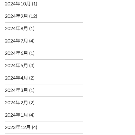
2024年10月
(1)
2024年9月
(12)
2024年8月
(1)
2024年7月
(4)
2024年6月
(1)
2024年5月
(3)
2024年4月
(2)
2024年3月
(1)
2024年2月
(2)
2024年1月
(4)
2023年12月
(4)