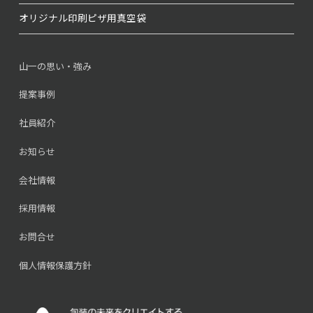
オリジナル印刷
ピザ用真空袋
山一の思い・強み
提案事例
社員紹介
お知らせ
会社情報
採用情報
お問合せ
個人情報保護方針