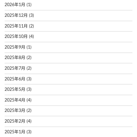
2026年1月
(1)
2025年12月
(3)
2025年11月
(2)
2025年10月
(4)
2025年9月
(1)
2025年8月
(2)
2025年7月
(2)
2025年6月
(3)
2025年5月
(3)
2025年4月
(4)
2025年3月
(2)
2025年2月
(4)
2025年1月
(3)