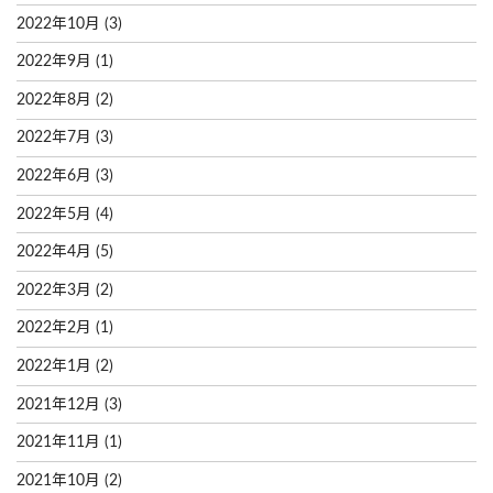
2022年10月
(3)
2022年9月
(1)
2022年8月
(2)
2022年7月
(3)
2022年6月
(3)
2022年5月
(4)
2022年4月
(5)
2022年3月
(2)
2022年2月
(1)
2022年1月
(2)
2021年12月
(3)
2021年11月
(1)
2021年10月
(2)