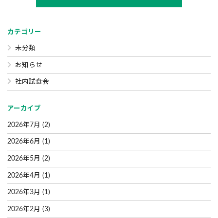
カテゴリー
未分類
お知らせ
社内試食会
アーカイブ
2026年7月
(2)
2026年6月
(1)
2026年5月
(2)
2026年4月
(1)
2026年3月
(1)
2026年2月
(3)