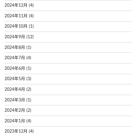
2024年12月
(4)
2024年11月
(4)
2024年10月
(1)
2024年9月
(12)
2024年8月
(1)
2024年7月
(4)
2024年6月
(1)
2024年5月
(3)
2024年4月
(2)
2024年3月
(1)
2024年2月
(2)
2024年1月
(4)
2023年12月
(4)