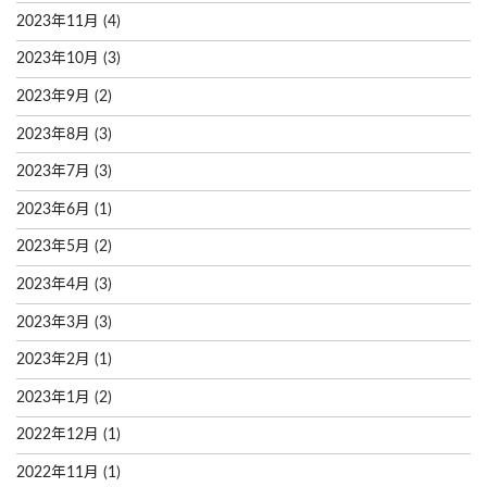
2023年11月
(4)
2023年10月
(3)
2023年9月
(2)
2023年8月
(3)
2023年7月
(3)
2023年6月
(1)
2023年5月
(2)
2023年4月
(3)
2023年3月
(3)
2023年2月
(1)
2023年1月
(2)
2022年12月
(1)
2022年11月
(1)